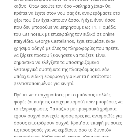
καζίνο. Όταν ακούτε τον όρο «σκληρά χέρια» θα
πρέπει να έχετε στον νου σας ότι αναφερόμαστε στο
χέρι που δεν έχει κάποιον άσσο, ή έχει έναν άσσο
που δεν μπορούμε να μετρήσουμε ως 11. Η ομάδα
του CasinoHEX με επικεφαλής τον ειδικό σε online
παιχνίδια, George Castellanos, έχει ετοιμάσει έναν
χρήσιμο οδηγό με όλες τις πληροφορίες που πρέπει
να ξέρετε προτού ξεκινήσετε να παίζετε. Είναι
σημαντικό να ελέγξετε τα υποστηριζόμενα
λειτουργικά συστήματα της πλατφόρμας και εάν
υπάρχει ειδική εφαρμογή για κινητά ή ιστότοπος
βελτιστοποιημένος για κινητά.
Πρέπει να στοιχηματίσεις με το μπόνους πολλές
φορές (απαιτήσεις στοιχηματισμού) πριν μπορέσεις να
το εξαργυρώσεις. Τα καζίνο με πραγματικά χρήματα
έχουν συχνά συνεχείς προσφορές και ανταμοιβές για
όσους επιστρέφουν συχνά. Κρατήστε επαφή με αυτές
τις προσφορές για να κερδίσετε όσο το δυνατόν
περισσότερο. Καθημερινά, εκατομμύρια παίκτες