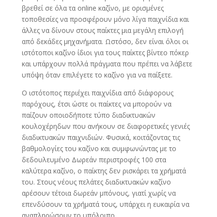
βρεθεί σε όλα τα online καζίνο, με ορισμένες
τοποθεσίες να προσφέρουν μόνο λίγα παιχνίδια και
άλλες να δίνουν στους παίκτες μια μεγάλη επιλογή
από δεκάδες μηχανήματα. Ωστόσο, δεν είναι όλοι οι
ιστότοποι καζίνο ίδιοι για τους παίκτες βίντεο πόκερ
και υπάρχουν πολλά πράγματα που πρέπει να λάβετε
υπόψη όταν επιλέγετε το καζίνο για να παίξετε.
Ο ιστότοπος περιέχει παιχνίδια από διάφορους
παρόχους, έτσι ώστε οι παίκτες να μπορούν να
παίζουν οποιοδήποτε τύπο διαδικτυακών
κουλοχέρηδων που ανήκουν σε διαφορετικές γενιές
διαδικτυακών παιχνιδιών. Φυσικά, κοιτάζοντας τις
βαθμολογίες του καζίνο και συμφωνώντας με το
δεδουλευμένο Δωρεάν περιστροφές 100 στα
καλύτερα καζίνο, ο παίκτης δεν ρισκάρει τα χρήματά
του. Στους νέους πελάτες διαδικτυακών καζίνο
αρέσουν τέτοια δωρεάν μπόνους, γιατί χωρίς να
επενδύσουν τα χρήματά τους, υπάρχει η ευκαιρία να
αναπληρώσουν το υπόλοιπο.