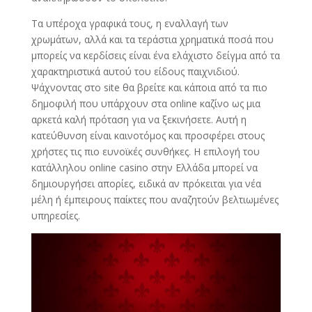
Τα υπέροχα γραφικά τους, η εναλλαγή των
χρωμάτων, αλλά και τα τεράστια χρηματικά ποσά που
μπορείς να κερδίσεις είναι ένα ελάχιστο δείγμα από τα
χαρακτηριστικά αυτού του είδους παιχνιδιού.
Ψάχνοντας στο site θα βρείτε και κάποια από τα πιο
δημοφιλή που υπάρχουν στα online καζίνο ως μια
αρκετά καλή πρόταση για να ξεκινήσετε. Αυτή η
κατεύθυνση είναι καινοτόμος και προσφέρει στους
χρήστες τις πιο ευνοϊκές συνθήκες. Η επιλογή του
κατάλληλου online casino στην Ελλάδα μπορεί να
δημιουργήσει απορίες, ειδικά αν πρόκειται για νέα
μέλη ή έμπειρους παίκτες που αναζητούν βελτιωμένες
υπηρεσίες.